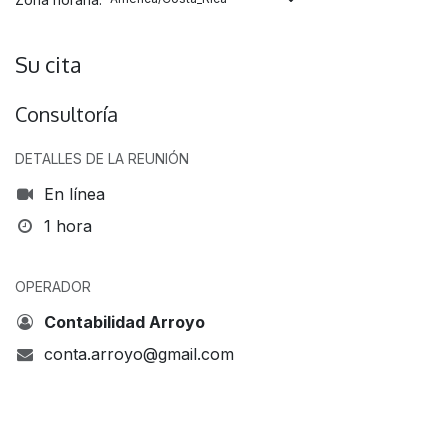
Su cita
Consultoría
DETALLES DE LA REUNIÓN
En línea
1 hora
OPERADOR
Contabilidad Arroyo
conta.arroyo@gmail.com